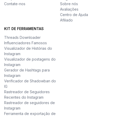
Contate-nos
Sobre nós
Avaliações
Centro de Ajuda
Afiliado
KIT DE FERRAMENTAS
Threads Downloader
Influenciadores Famosos
Visualizador de Histórias do
Instagram
Visualizador de postagens do
Instagram
Gerador de Hashtags para
Instagram
Verificador de Shadowban do
IG
Rastreador de Seguidores
Recentes do Instagram
Rastreador de seguidores de
Instagram
Ferramenta de exportação de