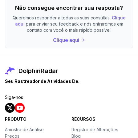
Não consegue encontrar sua resposta?
Queremos responder a todas as suas consultas.
Clique
aqui
para enviar seu feedback e nós entraremos em
contato com você o mais rápido possível.
Clique aqui
DolphinRadar
Seu Rastreador de Atividades De.
Siga-nos
PRODUTO
RECURSOS
Amostra de Análise
Registro de Alterações
Preços
Blog