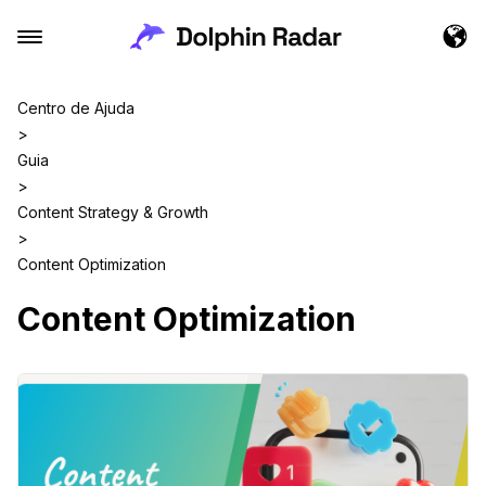
Centro de Ajuda
>
Guia
>
Content Strategy & Growth
>
Content Optimization
Content Optimization