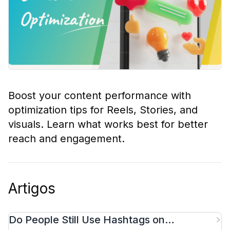
Boost your content performance with
optimization tips for Reels, Stories, and
visuals. Learn what works best for better
reach and engagement.
Artigos
Do People Still Use Hashtags on