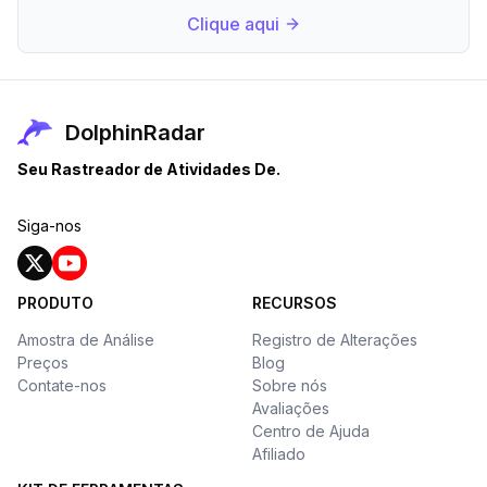
Clique aqui
DolphinRadar
Seu Rastreador de Atividades De.
Siga-nos
PRODUTO
RECURSOS
Amostra de Análise
Registro de Alterações
Preços
Blog
Contate-nos
Sobre nós
Avaliações
Centro de Ajuda
Afiliado