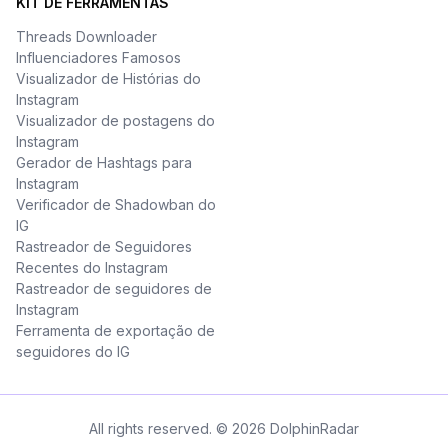
KIT DE FERRAMENTAS
Threads Downloader
Influenciadores Famosos
Visualizador de Histórias do
Instagram
Visualizador de postagens do
Instagram
Gerador de Hashtags para
Instagram
Verificador de Shadowban do
IG
Rastreador de Seguidores
Recentes do Instagram
Rastreador de seguidores de
Instagram
Ferramenta de exportação de
seguidores do IG
All rights reserved. © 2026 DolphinRadar