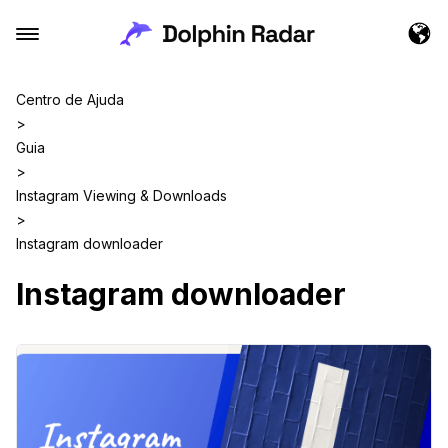
Centro de Ajuda
>
Guia
>
Instagram Viewing & Downloads
>
Instagram downloader
Instagram downloader