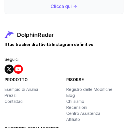
Clicca qui
DolphinRadar
Il tuo tracker di attività Instagram definitivo
Seguici
PRODOTTO
RISORSE
Esempio di Analisi
Registro delle Modifiche
Prezzi
Blog
Contattaci
Chi siamo
Recensioni
Centro Assistenza
Affiliato