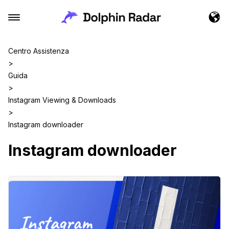
Centro Assistenza
>
Guida
>
Instagram Viewing & Downloads
>
Instagram downloader
Instagram downloader