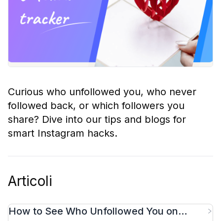
Curious who unfollowed you, who never
followed back, or which followers you
share? Dive into our tips and blogs for
smart Instagram hacks.
Articoli
How to See Who Unfollowed You on