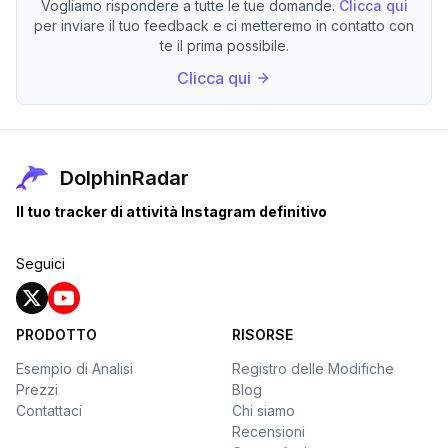
Vogliamo rispondere a tutte le tue domande.
Clicca qui
per inviare il tuo feedback e ci metteremo in contatto con
te il prima possibile.
Clicca qui
DolphinRadar
Il tuo tracker di attività Instagram definitivo
Seguici
PRODOTTO
RISORSE
Esempio di Analisi
Registro delle Modifiche
Prezzi
Blog
Contattaci
Chi siamo
Recensioni