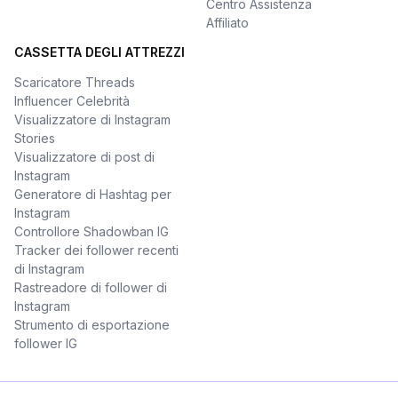
Centro Assistenza
Affiliato
CASSETTA DEGLI ATTREZZI
Scaricatore Threads
Influencer Celebrità
Visualizzatore di Instagram
Stories
Visualizzatore di post di
Instagram
Generatore di Hashtag per
Instagram
Controllore Shadowban IG
Tracker dei follower recenti
di Instagram
Rastreadore di follower di
Instagram
Strumento di esportazione
follower IG