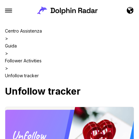
Centro Assistenza
>
Guida
>
Follower Activities
>
Unfollow tracker
Unfollow tracker