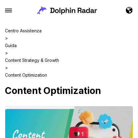
Centro Assistenza
>
Guida
>
Content Strategy & Growth
>
Content Optimization
Content Optimization