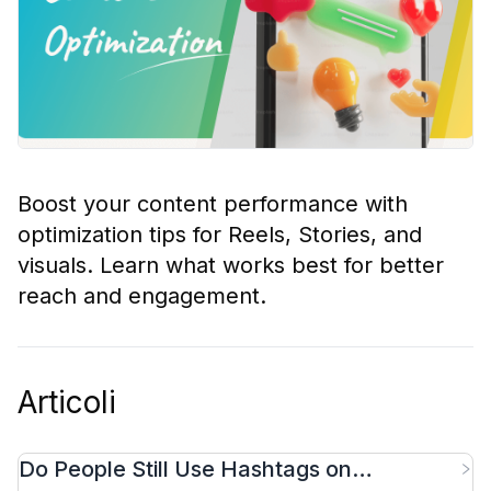
Boost your content performance with
optimization tips for Reels, Stories, and
visuals. Learn what works best for better
reach and engagement.
Articoli
Do People Still Use Hashtags on