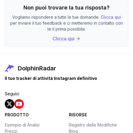
Non puoi trovare la tua risposta?
Vogliamo rispondere a tutte le tue domande.
Clicca qui
per inviare il tuo feedback e ci metteremo in contatto con
te il prima possibile.
Clicca qui
DolphinRadar
Il tuo tracker di attività Instagram definitivo
Seguici
PRODOTTO
RISORSE
Esempio di Analisi
Registro delle Modifiche
Prezzi
Blog