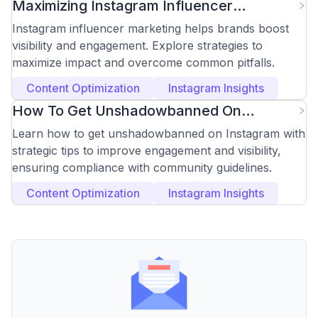
Maximizing Instagram Influencer
Marketing Impact
Instagram influencer marketing helps brands boost
visibility and engagement. Explore strategies to
maximize impact and overcome common pitfalls.
Content Optimization
Instagram Insights
How To Get Unshadowbanned On
Instagram
Learn how to get unshadowbanned on Instagram with
strategic tips to improve engagement and visibility,
ensuring compliance with community guidelines.
Content Optimization
Instagram Insights