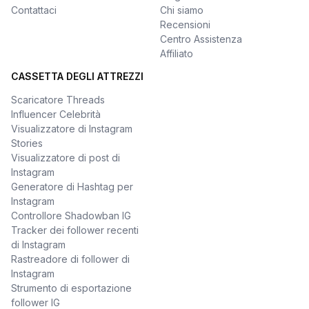
Contattaci
Chi siamo
Recensioni
Centro Assistenza
Affiliato
CASSETTA DEGLI ATTREZZI
Scaricatore Threads
Influencer Celebrità
Visualizzatore di Instagram
Stories
Visualizzatore di post di
Instagram
Generatore di Hashtag per
Instagram
Controllore Shadowban IG
Tracker dei follower recenti
di Instagram
Rastreadore di follower di
Instagram
Strumento di esportazione
follower IG